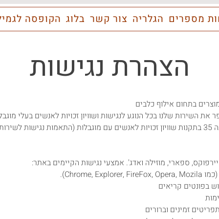
ות מספרים
הגלריה
צור קשר
בלוג
הקופסה לגמיל
הצהרת נגישות
מוצרים בתחום אילוף כלבים
את השירות שלנו בכל הנוגע לנגישות ושוויון זכויות לאנשים בעלי מוגבלו
רפוקס, ספארי, מוזילה ואדג'. אמצעי נגישות הקיימים באתר:
Chrome,).
ש בפונטים קריאים
מות
פריטים זמינים וברורים