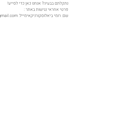
נתקלתם בבעיה? אנחנו כאן כדי לסייע!
פרטי אחראי נגישות באתר :
שם: רומי ביאלוסקורניקאימייל:
gmail.com